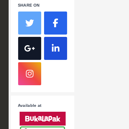
SHARE ON
Available at