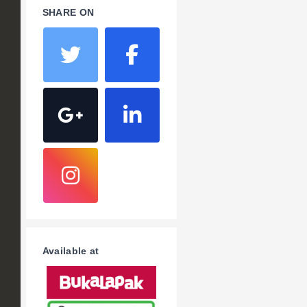
SHARE ON
Available at