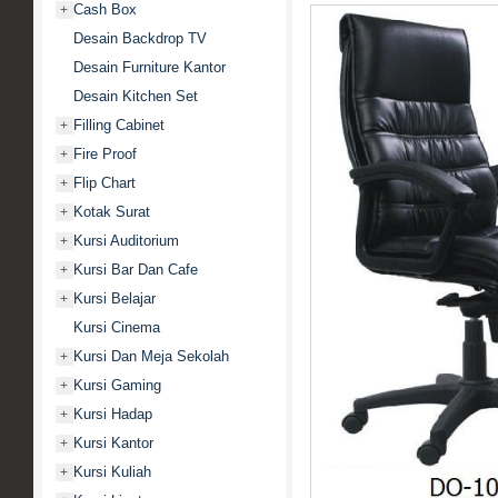
Cash Box
+
Desain Backdrop TV
Desain Furniture Kantor
Desain Kitchen Set
Filling Cabinet
+
Fire Proof
+
Flip Chart
+
Kotak Surat
+
Kursi Auditorium
+
Kursi Bar Dan Cafe
+
Kursi Belajar
+
Kursi Cinema
Kursi Dan Meja Sekolah
+
Kursi Gaming
+
Kursi Hadap
+
Kursi Kantor
+
Kursi Kuliah
+