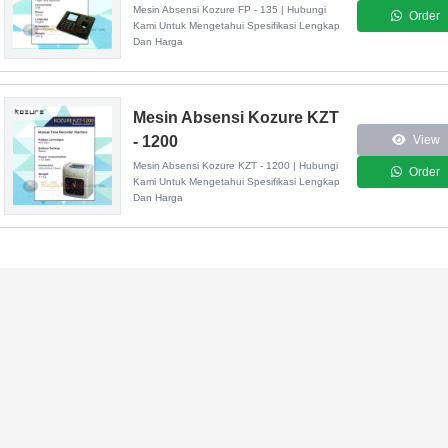
Mesin Absensi Kozure FP - 135 | Hubungi
Order
Kami Untuk Mengetahui Spesifikasi Lengkap
Dan Harga
Mesin Absensi Kozure KZT
- 1200
View
Mesin Absensi Kozure KZT - 1200 | Hubungi
Order
Kami Untuk Mengetahui Spesifikasi Lengkap
Dan Harga