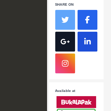
SHARE ON
Available at