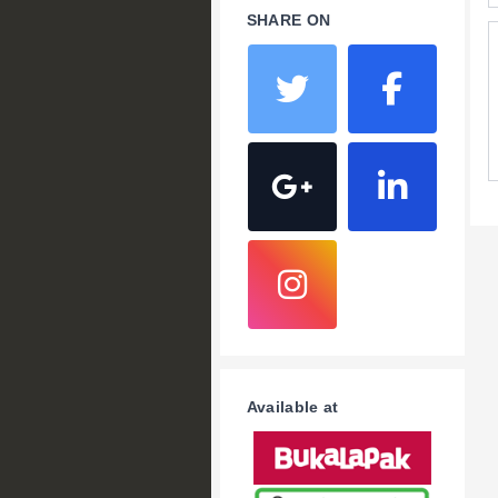
SHARE ON
Available at