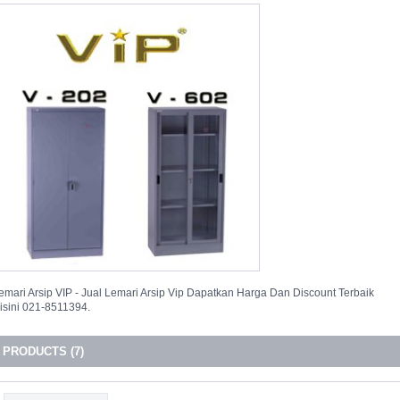
emari Arsip VIP - Jual Lemari Arsip Vip Dapatkan Harga Dan Discount Terbaik
isini 021-8511394.
PRODUCTS (7)