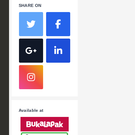
SHARE ON
Available at