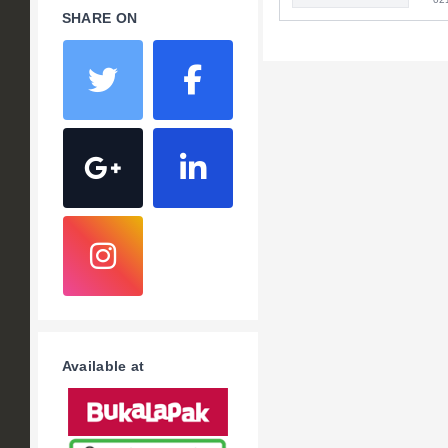
SHARE ON
Available at