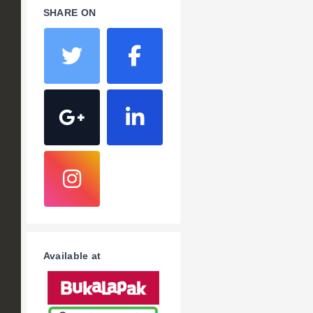
SHARE ON
Available at