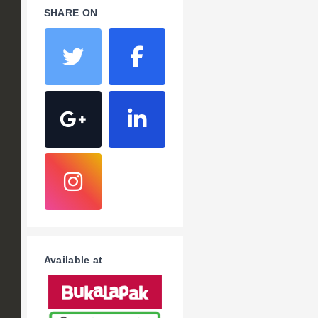
SHARE ON
Available at